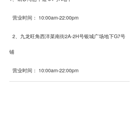
营业时间： 10:00am-22:00pm
2、九龙旺角西洋菜南街2A-2H号银城广场地下G7号
铺
营业时间： 10:00am-22:00pm