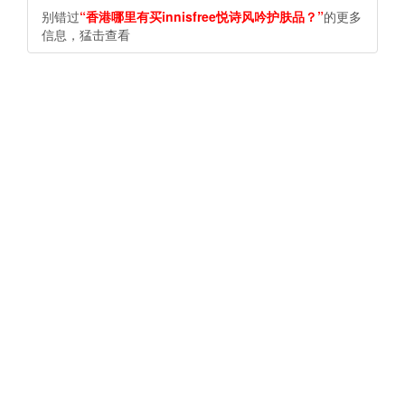
别错过
“香港哪里有买innisfree悦诗风吟护肤品？”
的更多
信息，猛击查看