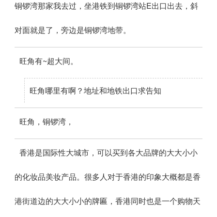
铜锣湾那家我去过，坐港铁到铜锣湾站E出口出去，斜
对面就是了，旁边是铜锣湾地带。
旺角有~超大间。
旺角哪里有啊？地址和地铁出口求告知
旺角，铜锣湾，
香港是国际性大城市，可以买到各大品牌的大大小小
的化妆品美妆产品。很多人对于香港的印象大概都是香
港街道边的大大小小的牌匾，香港同时也是一个购物天