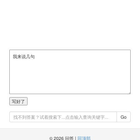
Go
© 2026 问答 |
回顶部