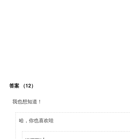
答案 （12）
我也想知道！
哈，你也喜欢哇