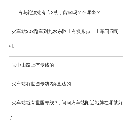
青岛轮渡处有专2线，能坐吗？在哪坐？
火车站303路车到九水东路上有换乘点，上车问问司
机。
去中山路上有专线的
火车站有世园专线2路直达的
火车站就有世园专线2，问问火车站附近站牌在哪就好
了