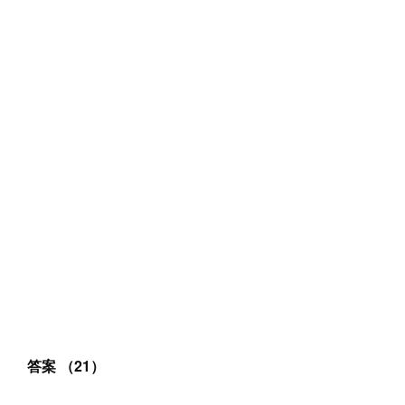
答案 （21）