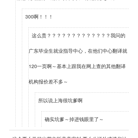
300啊！！！
这么贵？？？？？？？？？？？？？我问的
广东毕业生就业指导中心，在他们中心翻译就
120一页啊～基本上跟我在网上查的其他翻译
机构报价差不多～
所以说上海很坑爹啊
确实坑爹～掉进钱眼里了～