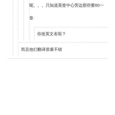
呢。。。只知道英签中心旁边那些要60一
章
你改英文名啦？
而且他们翻译质量不错