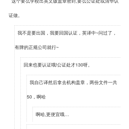
这个要么学校出英文版盖章密封,要么公证处或清华认
证做。
我不是要出国，我要回国认证，英译中~问过了，
有牌的正规公司就行~
回来也要认证哦!公证处才130呀。
我自己译然后拿去机构盖章，两份文件一共
50，啊哈
啊哈,更便宜哦…