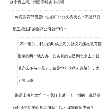
这个得去问广州留学服务中心啊
你说教育部留服中心的广州分支机构么？不是只要
是正规注册的翻译公司就行吗？
不一定的，我办的时候上海的就说只能在教育部
指定的两个地方办。其实真的自己到北京去办就
没这么多鸟事儿了，都是地方这些人死脑筋，为
了黑点钱。
那是上海的太坑了～我打电话问了广州的，说只要
有翻译执照的正规公司就可以～你翻得多少钱？