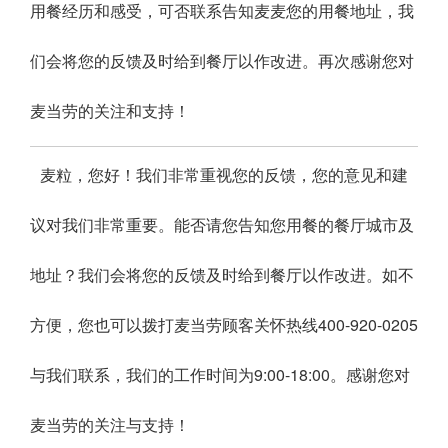
用餐经历和感受，可否联系告知麦麦您的用餐地址，我
们会将您的反馈及时给到餐厅以作改进。再次感谢您对
麦当劳的关注和支持！
麦粒，您好！我们非常重视您的反馈，您的意见和建
议对我们非常重要。能否请您告知您用餐的餐厅城市及
地址？我们会将您的反馈及时给到餐厅以作改进。如不
方便，您也可以拨打麦当劳顾客关怀热线400-920-0205
与我们联系，我们的工作时间为9:00-18:00。感谢您对
麦当劳的关注与支持！