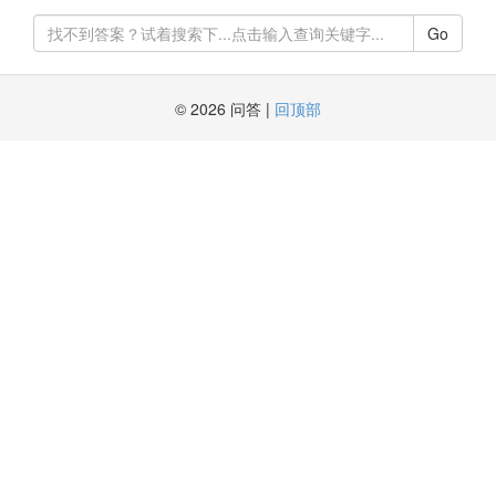
Go
© 2026 问答 |
回顶部