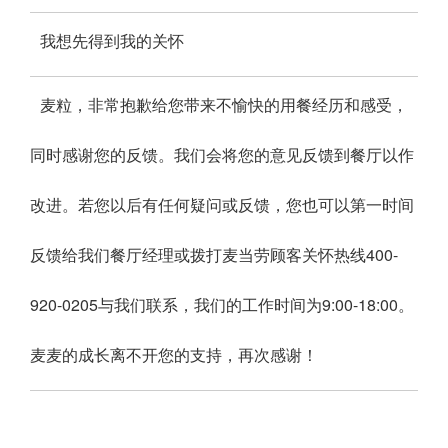
我想先得到我的关怀
麦粒，非常抱歉给您带来不愉快的用餐经历和感受，
同时感谢您的反馈。我们会将您的意见反馈到餐厅以作
改进。若您以后有任何疑问或反馈，您也可以第一时间
反馈给我们餐厅经理或拨打麦当劳顾客关怀热线400-
920-0205与我们联系，我们的工作时间为9:00-18:00。
麦麦的成长离不开您的支持，再次感谢！