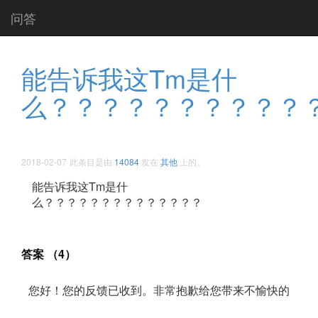
问答
能告诉我这Tm是什
么？？？？？？？？？？
2018-02-07
此条目是由
14084
发在
其他
上的。
能告诉我这Tm是什
么？？？？？？？？？？？？？？ ​​​​
答案 （4）
您好！您的反馈已收到。非常抱歉给您带来不愉快的