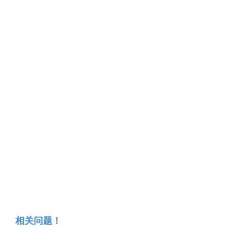
相关问题！