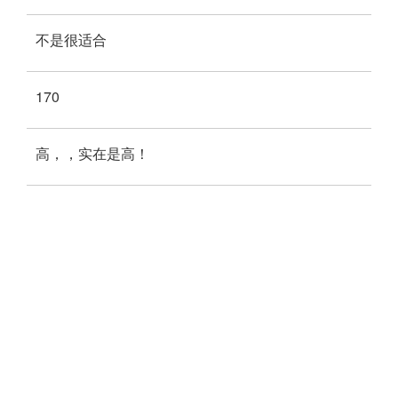
不是很适合
170
高，，实在是高！