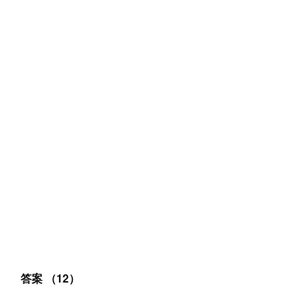
答案 （12）