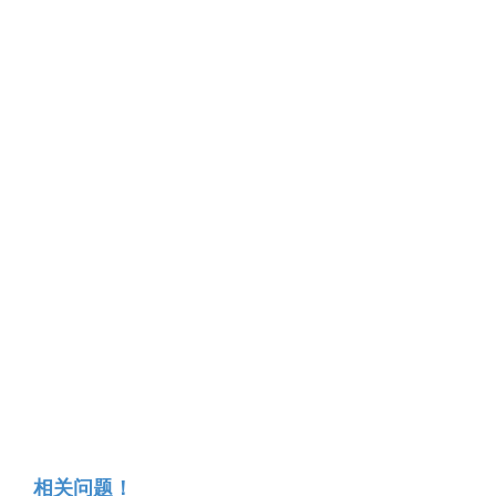
相关问题！