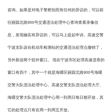
咨询。如果是对电子警察拍照有任何的异议的，可以前
往丽园北路900号交通违法处理中心查询查看录像信
息，发现确实有异议的，可以马上提起申诉。高速交警
宁波支队设在机动车检测站的交通违法处理点撤销了，
另外新设两个驻外窗口。 现在宁波市区处理高速违章的
窗口有四个，其中一个就是海曙区丽园北路900号海曙
交警大队违法处理中心。高速交警支队违法处理大厅、
海曙交警大队违法处理中心周一到周日每日都开放，其
它的处理点只有在周一到周五开放。