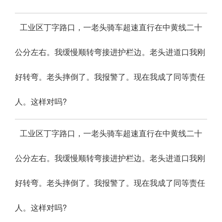
工业区丁字路口，一老头骑车超速直行在中黄线二十
公分左右。我缓慢顺转弯接进护栏边。老头进道口我刚
好转弯。老头摔倒了。我报警了。现在我成了同等责任
人。这样对吗?
工业区丁字路口，一老头骑车超速直行在中黄线二十
公分左右。我缓慢顺转弯接进护栏边。老头进道口我刚
好转弯。老头摔倒了。我报警了。现在我成了同等责任
人。这样对吗?