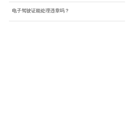
电子驾驶证能处理违章吗？