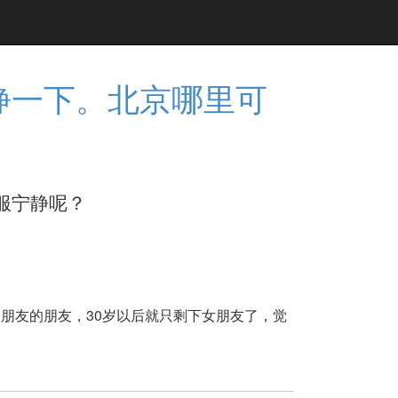
静一下。北京哪里可
？ ​​​​
朋友的朋友，30岁以后就只剩下女朋友了，觉