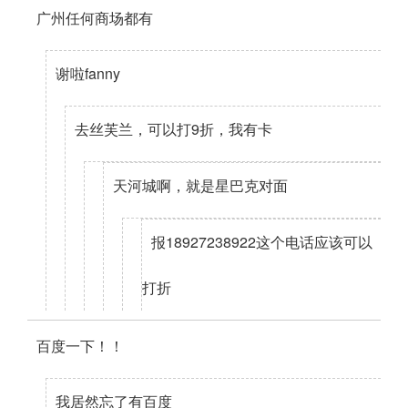
广州任何商场都有
谢啦fanny
去丝芙兰，可以打9折，我有卡
天河城啊，就是星巴克对面
报18927238922这个电话应该可以
打折
百度一下！！
我居然忘了有百度